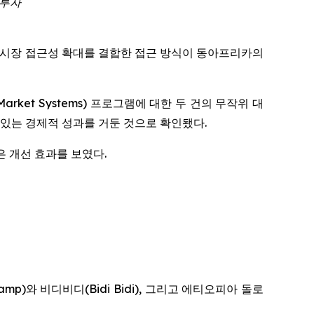
 투자
 지원과 시장 접근성 확대를 결합한 접근 방식이 동아프리카의
 and Market Systems) 프로그램에 대한 두 건의 무작위 대
 있는 경제적 성과를 거둔 것으로 확인됐다.
은 개선 효과를 보였다.
p)와 비디비디(Bidi Bidi), 그리고 에티오피아 돌로