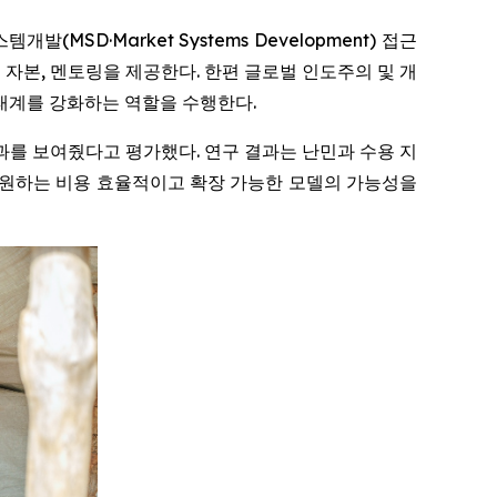
발(MSD·Market Systems Development) 접근
초기 자본, 멘토링을 제공한다. 한편 글로벌 인도주의 및 개
생태계를 강화하는 역할을 수행한다.
과를 보여줬다고 평가했다. 연구 결과는 난민과 수용 지
지원하는 비용 효율적이고 확장 가능한 모델의 가능성을