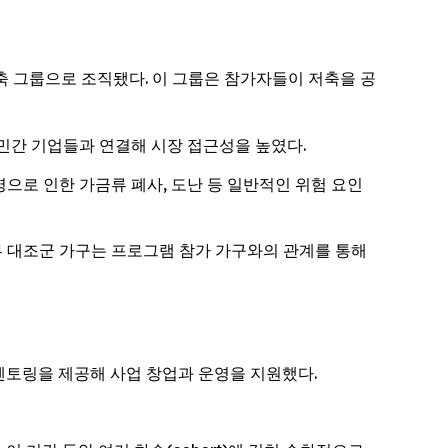
즈니스 저축 그룹으로 조직됐다. 이 그룹은 참가자들이 저축을 공
의 민간 기업들과 연결해 시장 접근성을 높였다.
병으로 인한 가금류 폐사, 도난 등 일반적인 위험 요인
 대조군 가구는 프로그램 참가 가구와의 관계를 통해
속적인 멘토링을 제공해 사업 창업과 운영을 지원했다.