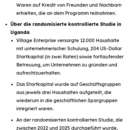
Waren auf Kredit von Freunden und Nachbarn
erhielten, die an dem Programm teilnahmen.
Über die randomisierte kontrollierte Studie in
Uganda
Village Enterprise versorgte 12.000 Haushalte
mit unternehmerischer Schulung, 204 US-Dollar
Startkapital (in zwei Raten) sowie fortlaufender
Betreuung, um Unternehmen zu gründen und
aufrechtzuerhalten.
Das Startkapital wurde auf Geschäftsgruppen
aus jeweils drei Haushalten aufgeteilt, die
wiederum in die geschäftlichen Spargruppen
integriert waren.
An der randomisierten kontrollierten Studie, die
zwischen 2022 und 2025 durchgeführt wurde,