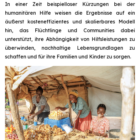
In einer Zeit beispielloser Kürzungen bei der
humanitären Hilfe weisen die Ergebnisse auf ein
äußerst kosteneffizientes und skalierbares Modell
hin, das Flüchtlinge und Communities dabei
unterstützt, ihre Abhängigkeit von Hilfsleistungen zu
überwinden, nachhaltige Lebensgrundlagen zu
schaffen und für ihre Familien und Kinder zu sorgen.