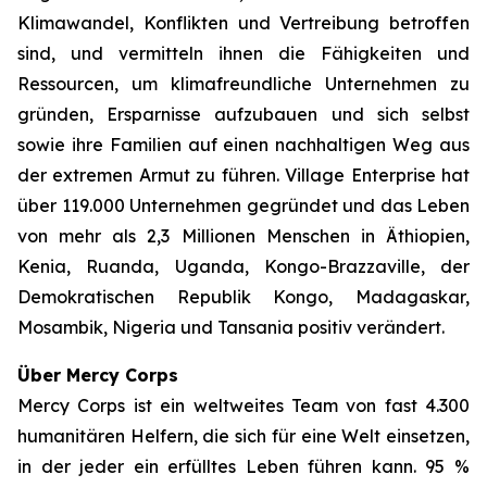
Klimawandel, Konflikten und Vertreibung betroffen
sind, und vermitteln ihnen die Fähigkeiten und
Ressourcen, um klimafreundliche Unternehmen zu
gründen, Ersparnisse aufzubauen und sich selbst
sowie ihre Familien auf einen nachhaltigen Weg aus
der extremen Armut zu führen. Village Enterprise hat
über 119.000 Unternehmen gegründet und das Leben
von mehr als 2,3 Millionen Menschen in Äthiopien,
Kenia, Ruanda, Uganda, Kongo-Brazzaville, der
Demokratischen Republik Kongo, Madagaskar,
Mosambik, Nigeria und Tansania positiv verändert.
Über Mercy Corps
Mercy Corps ist ein weltweites Team von fast 4.300
humanitären Helfern, die sich für eine Welt einsetzen,
in der jeder ein erfülltes Leben führen kann. 95 %