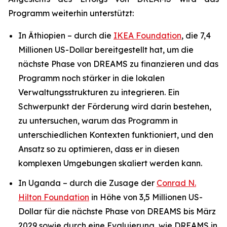
Programm weiterhin unterstützt:
In Äthiopien – durch die
IKEA Foundation
, die 7,4
Millionen US-Dollar bereitgestellt hat, um die
nächste Phase von DREAMS zu finanzieren und das
Programm noch stärker in die lokalen
Verwaltungsstrukturen zu integrieren. Ein
Schwerpunkt der Förderung wird darin bestehen,
zu untersuchen, warum das Programm in
unterschiedlichen Kontexten funktioniert, und den
Ansatz so zu optimieren, dass er in diesen
komplexen Umgebungen skaliert werden kann.
In Uganda – durch die Zusage der
Conrad N.
Hilton Foundation
in Höhe von 3,5 Millionen US-
Dollar für die nächste Phase von DREAMS bis März
2029 sowie durch eine Evaluierung, wie DREAMS in