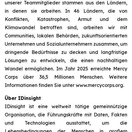
unserer Teammitglieder stammen aus den Ländern,
in denen sie arbeiten. In 46 Ländern, die von
Konflikten, Katastrophen, Armut und dem
Klimawandel betroffen sind, arbeiten wir mit
Communities, lokalen Behörden, zukunftsorientierten
Unternehmen und Sozialunternehmern zusammen, um
dringende Bedürfnisse zu decken und langfristige
Lösungen zu entwickeln, die einen nachhaltigen
Wandel ermöglichen. Im Jahr 2025 erreichte Mercy
Corps über 36,5 Millionen Menschen. Weitere
Informationen finden Sie unter www.mercycorps.org.
Über IDinsight
IDinsight ist eine weltweit tätige gemeinnützige
Organisation, die Führungskräfte mit Daten, Fakten
und Technologien ausstattet, um die
Lebensbedingungen der Menschen in großem