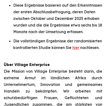
Diese Ergebnisse basieren auf den Erkenntnissen
der ersten Abschlussbefragung, deren Daten
zwischen Oktober und Dezember 2025 erhoben
wurden und die die Ergebnisse etwa sechs bis 18
Monate nach der Umsetzung erfassen.
Die vollständigen Ergebnisse der randomisierten
kontrollierten Studie können Sie
hier
nachlesen.
Über Village Enterprise
Die Mission von Village Enterprise besteht darin, die
extreme Armut im ländlichen Afrika durch
Unternehmertum, Innovation und gemeinsames
Handeln zu bekämpfen. Wir arbeiten mit
schutzbedürftigen Frauen, Geflüchteten und
Jugendlichen zusammen, die am stärksten von