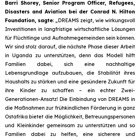
Barri Shorey, Senior Program Officer, Refugees,
Disasters and Aviation bei der Conrad N. Hilton
Foundation, sagte
: „DREAMS zeigt, wie wirkungsvoll
Investitionen in langfristige wirtschaftliche Lösungen
für Flüchtlinge und Aufnahmegemeinden sein können.
Wir sind stolz darauf, die nächste Phase dieser Arbeit
in Uganda zu unterstützen, denn das Modell hilft
Familien dabei, sich eine nachhaltige
Lebensgrundlage aufzubauen, die Stabilität ihres
Haushalts zu stärken und eine gesündere Zukunft für
ihre Kinder zu schaffen – ein echter Zwei-
Generationen-Ansatz! Die Einbindung von DREAMS in
die Maßnahmen zur frühkindlichen Förderung in ganz
Ostafrika bietet die Möglichkeit, Betreuungspersonen
und Kleinkinder gemeinsam zu unterstützen und so
Familien dabei zu helfen, eine sicherere und