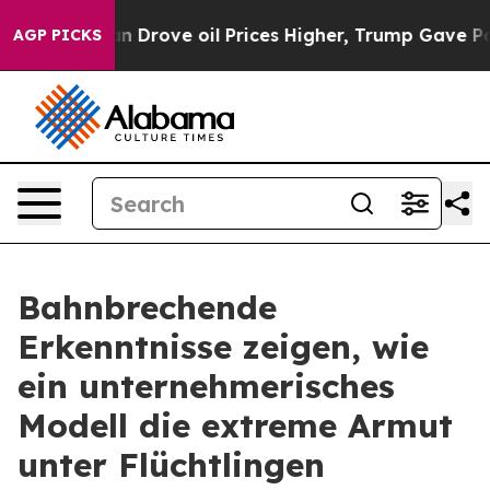
Drove oil Prices Higher, Trump Gave Politically Conn
AGP PICKS
Bahnbrechende
Erkenntnisse zeigen, wie
ein unternehmerisches
Modell die extreme Armut
unter Flüchtlingen