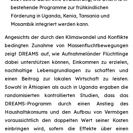
bestehende Programme zur frühkindlichen
Förderung in Uganda, Kenia, Tansania und
Mosambik integriert werden kann.
Angesichts der durch den Klimawandel und Konflikte
bedingten Zunahme von Massenfluchtbewegungen
zeigt DREAMS auf, wie Aufnahmeländer Flüchtlinge
dabei unterstützen können, Einkommen zu erzielen,
nachhaltige Lebensgrundlagen zu schaffen und
einen Beitrag zur lokalen Wirtschaft zu leisten.
Sowohl in Äthiopien als auch in Uganda ergaben die
randomisierten kontrollierten Studien, dass das
DREAMS-Programm durch einen Anstieg des
Haushaltskonsums und den Aufbau von Vermögen
voraussichtlich den doppelten Wert seiner Kosten
einbringen wird, sofern die Effekte über einen