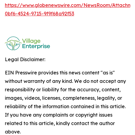
https://www.globenewswire.com/NewsRoom/Attachme
0bf6-4524-9715-9f9f68a92f53
Legal Disclaimer:
EIN Presswire provides this news content "as is"
without warranty of any kind. We do not accept any
responsibility or liability for the accuracy, content,
images, videos, licenses, completeness, legality, or
reliability of the information contained in this article.
If you have any complaints or copyright issues
related to this article, kindly contact the author
above.