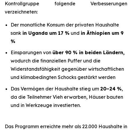
Kontrollgruppe folgende Verbesserungen
verzeichneten:
Der monatliche Konsum der privaten Haushalte
sank
in Uganda um 17 %
und
in Äthiopien um 9
%
Einsparungen von
über 90 % in beiden Ländern,
wodurch die finanziellen Puffer und die
Widerstandsfähigkeit gegenüber wirtschaftlichen
und klimabedingten Schocks gestärkt werden
Das Vermögen der Haushalte stieg um
20–24 %
,
da die Teilnehmer Vieh erwarben, Häuser bauten
und in Werkzeuge investierten.
Das Programm erreichte mehr als 22.000 Haushalte in