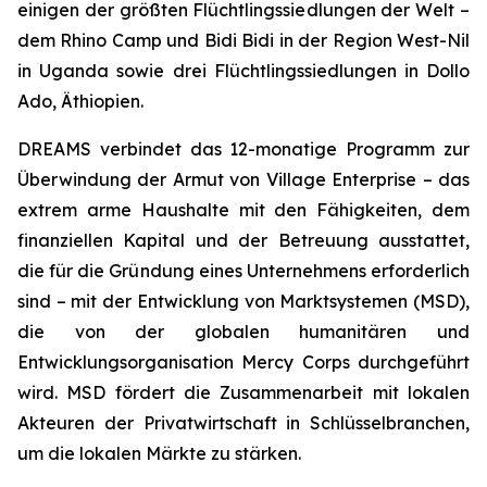
einigen der größten Flüchtlingssiedlungen der Welt –
dem Rhino Camp und Bidi Bidi in der Region West-Nil
in Uganda sowie drei Flüchtlingssiedlungen in Dollo
Ado, Äthiopien.
DREAMS verbindet das 12-monatige Programm zur
Überwindung der Armut von Village Enterprise – das
extrem arme Haushalte mit den Fähigkeiten, dem
finanziellen Kapital und der Betreuung ausstattet,
die für die Gründung eines Unternehmens erforderlich
sind – mit der Entwicklung von Marktsystemen (MSD),
die von der globalen humanitären und
Entwicklungsorganisation Mercy Corps durchgeführt
wird. MSD fördert die Zusammenarbeit mit lokalen
Akteuren der Privatwirtschaft in Schlüsselbranchen,
um die lokalen Märkte zu stärken.