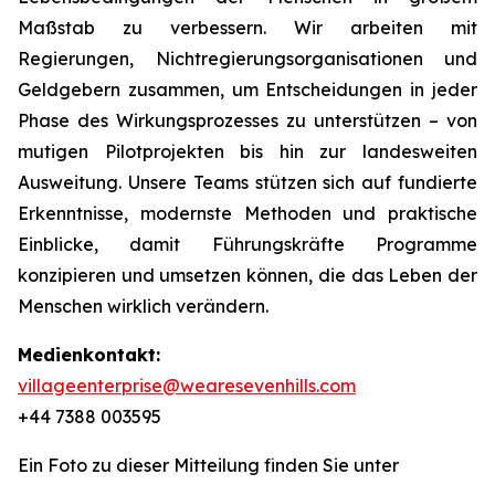
Maßstab zu verbessern. Wir arbeiten mit
Regierungen, Nichtregierungsorganisationen und
Geldgebern zusammen, um Entscheidungen in jeder
Phase des Wirkungsprozesses zu unterstützen – von
mutigen Pilotprojekten bis hin zur landesweiten
Ausweitung. Unsere Teams stützen sich auf fundierte
Erkenntnisse, modernste Methoden und praktische
Einblicke, damit Führungskräfte Programme
konzipieren und umsetzen können, die das Leben der
Menschen wirklich verändern.
Medienkontakt:
villageenterprise@wearesevenhills.com
+44 7388 003595
Ein Foto zu dieser Mitteilung finden Sie unter