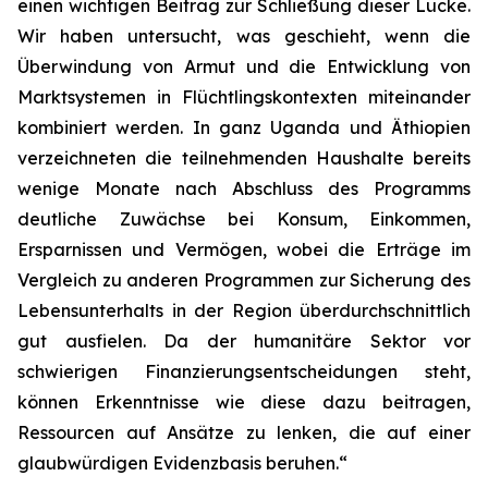
einen wichtigen Beitrag zur Schließung dieser Lücke.
Wir haben untersucht, was geschieht, wenn die
Überwindung von Armut und die Entwicklung von
Marktsystemen in Flüchtlingskontexten miteinander
kombiniert werden. In ganz Uganda und Äthiopien
verzeichneten die teilnehmenden Haushalte bereits
wenige Monate nach Abschluss des Programms
deutliche Zuwächse bei Konsum, Einkommen,
Ersparnissen und Vermögen, wobei die Erträge im
Vergleich zu anderen Programmen zur Sicherung des
Lebensunterhalts in der Region überdurchschnittlich
gut ausfielen. Da der humanitäre Sektor vor
schwierigen Finanzierungsentscheidungen steht,
können Erkenntnisse wie diese dazu beitragen,
Ressourcen auf Ansätze zu lenken, die auf einer
glaubwürdigen Evidenzbasis beruhen.“