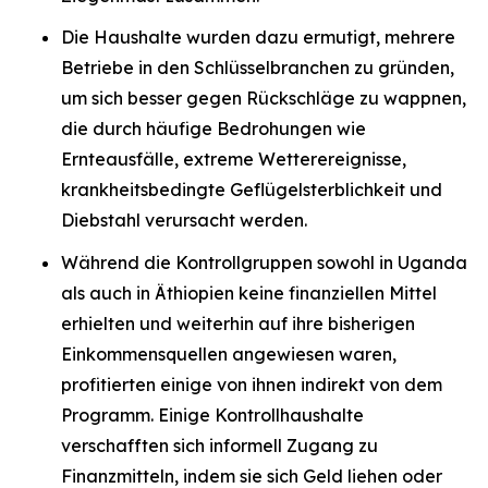
Die Haushalte wurden dazu ermutigt, mehrere
Betriebe in den Schlüsselbranchen zu gründen,
um sich besser gegen Rückschläge zu wappnen,
die durch häufige Bedrohungen wie
Ernteausfälle, extreme Wetterereignisse,
krankheitsbedingte Geflügelsterblichkeit und
Diebstahl verursacht werden.
Während die Kontrollgruppen sowohl in Uganda
als auch in Äthiopien keine finanziellen Mittel
erhielten und weiterhin auf ihre bisherigen
Einkommensquellen angewiesen waren,
profitierten einige von ihnen indirekt von dem
Programm. Einige Kontrollhaushalte
verschafften sich informell Zugang zu
Finanzmitteln, indem sie sich Geld liehen oder