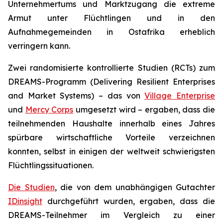
Unternehmertums und Marktzugang die extreme
Armut unter Flüchtlingen und in den
Aufnahmegemeinden in Ostafrika erheblich
verringern kann.
Zwei randomisierte kontrollierte Studien (RCTs) zum
DREAMS-Programm (Delivering Resilient Enterprises
and Market Systems) – das von
Village Enterprise
und
Mercy Corps
umgesetzt wird – ergaben, dass die
teilnehmenden Haushalte innerhalb eines Jahres
spürbare wirtschaftliche Vorteile verzeichnen
konnten, selbst in einigen der weltweit schwierigsten
Flüchtlingssituationen.
Die Studien
, die von dem unabhängigen Gutachter
IDinsight
durchgeführt wurden, ergaben, dass die
DREAMS-Teilnehmer im Vergleich zu einer