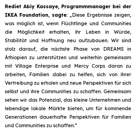
Rediet Abiy Kassaye, Programmmanager bei der
IKEA Foundation, sagte
: „Diese Ergebnisse zeigen,
was möglich ist, wenn Flüchtlinge und Communities
die Möglichkeit erhalten, ihr Leben in Würde,
Stabilität und Hoffnung neu aufzubauen. Wir sind
stolz darauf, die nächste Phase von DREAMS in
Äthiopien zu unterstützen und weiterhin gemeinsam
mit Village Enterprise und Mercy Corps daran zu
arbeiten, Familien dabei zu helfen, sich von ihrer
Vertreibung zu erholen und neue Perspektiven für sich
selbst und ihre Communities zu schaffen. Gemeinsam
sehen wir das Potenzial, das kleine Unternehmen und
lebendige lokale Märkte bieten, um für kommende
Generationen dauerhafte Perspektiven für Familien
und Communities zu schaffen.“