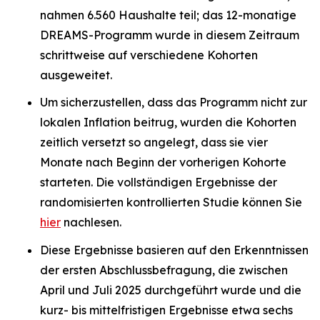
nahmen 6.560 Haushalte teil; das 12-monatige
DREAMS-Programm wurde in diesem Zeitraum
schrittweise auf verschiedene Kohorten
ausgeweitet.
Um sicherzustellen, dass das Programm nicht zur
lokalen Inflation beitrug, wurden die Kohorten
zeitlich versetzt so angelegt, dass sie vier
Monate nach Beginn der vorherigen Kohorte
starteten. Die vollständigen Ergebnisse der
randomisierten kontrollierten Studie können Sie
hier
nachlesen.
Diese Ergebnisse basieren auf den Erkenntnissen
der ersten Abschlussbefragung, die zwischen
April und Juli 2025 durchgeführt wurde und die
kurz- bis mittelfristigen Ergebnisse etwa sechs