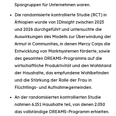
Spargruppen für Unternehmen waren.
Die randomisierte kontrollierte Studie (RCT) in
Äthiopien wurde von IDinsight zwischen 2023
und 2026 durchgeführt und untersuchte die
Auswirkungen des Modells zur Überwindung der
Armut in Communities, in denen Mercy Corps die
Entwicklung von Marktsystemen förderte, sowie
des gesamten DREAMS-Programms auf die
wirtschaftliche Produktivität und den Wohlstand
der Haushalte, das empfundene Wohlbefinden
und die Stärkung der Rolle der Frau in
Flüchtlings- und Aufnahmegemeinden.
An der randomisierten kontrollierten Studie
nahmen 6.151 Haushalte teil, von denen 2.050
das vollständige DREAMS-Programm erhielten.