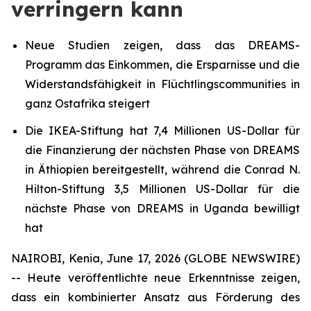
verringern kann
Neue Studien zeigen, dass das DREAMS-
Programm das Einkommen, die Ersparnisse und die
Widerstandsfähigkeit in Flüchtlingscommunities in
ganz Ostafrika steigert
Die IKEA-Stiftung hat 7,4 Millionen US-Dollar für
die Finanzierung der nächsten Phase von DREAMS
in Äthiopien bereitgestellt, während die Conrad N.
Hilton-Stiftung 3,5 Millionen US-Dollar für die
nächste Phase von DREAMS in Uganda bewilligt
hat
NAIROBI, Kenia, June 17, 2026 (GLOBE NEWSWIRE)
-- Heute veröffentlichte neue Erkenntnisse zeigen,
dass ein kombinierter Ansatz aus Förderung des