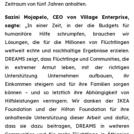
Zeitraum von fünf Jahren anhalten.
Sazini Mojapelo, CEO von Village Enterprise,
sagte:
„In einer Zeit, in der die Budgets für
humanitäre Hilfe schrumpfen, brauchen wir
Lösungen, die für die Millionen von Flüchtlingen
weltweit echte und nachhaltige Ergebnisse erzielen.
DREAMS zeigt, dass Flüchtlinge und Communities, die
in extremer Armut leben, mit der richtigen
Unterstützung Unternehmen aufbauen, ihr
Einkommen steigern und für ihre Familien sorgen
können – und so letztlich ihre Abhängigkeit von
Hilfsleistungen verringern. Wir danken der IKEA
Foundation und der Hilton Foundation für ihre
anhaltende Unterstützung dieser Arbeit und dafür,
dass sie dazu beitragen, DREAMS in weiteren