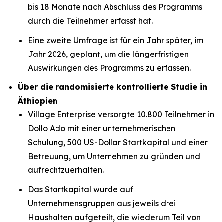
bis 18 Monate nach Abschluss des Programms
durch die Teilnehmer erfasst hat.
Eine zweite Umfrage ist für ein Jahr später, im
Jahr 2026, geplant, um die längerfristigen
Auswirkungen des Programms zu erfassen.
Über die randomisierte kontrollierte Studie in
Äthiopien
Village Enterprise versorgte 10.800 Teilnehmer in
Dollo Ado mit einer unternehmerischen
Schulung, 500 US-Dollar Startkapital und einer
Betreuung, um Unternehmen zu gründen und
aufrechtzuerhalten.
Das Startkapital wurde auf
Unternehmensgruppen aus jeweils drei
Haushalten aufgeteilt, die wiederum Teil von