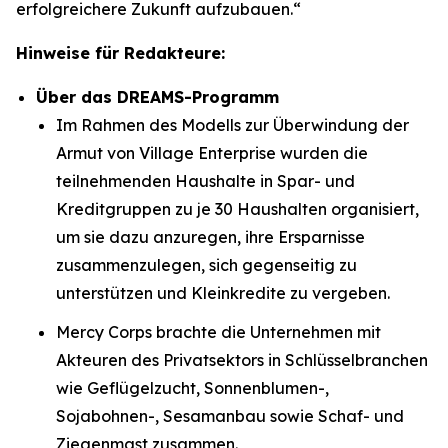
erfolgreichere Zukunft aufzubauen.“
Hinweise für Redakteure:
Über das DREAMS-Programm
Im Rahmen des Modells zur Überwindung der
Armut von Village Enterprise wurden die
teilnehmenden Haushalte in Spar- und
Kreditgruppen zu je 30 Haushalten organisiert,
um sie dazu anzuregen, ihre Ersparnisse
zusammenzulegen, sich gegenseitig zu
unterstützen und Kleinkredite zu vergeben.
Mercy Corps brachte die Unternehmen mit
Akteuren des Privatsektors in Schlüsselbranchen
wie Geflügelzucht, Sonnenblumen-,
Sojabohnen-, Sesamanbau sowie Schaf- und
Ziegenmast zusammen.