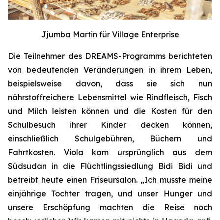
Jjumba Martin für Village Enterprise
Die Teilnehmer des DREAMS-Programms berichteten
von bedeutenden Veränderungen in ihrem Leben,
beispielsweise davon, dass sie sich nun
nährstoffreichere Lebensmittel wie Rindfleisch, Fisch
und Milch leisten können und die Kosten für den
Schulbesuch ihrer Kinder decken können,
einschließlich Schulgebühren, Büchern und
Fahrtkosten. Viola kam ursprünglich aus dem
Südsudan in die Flüchtlingssiedlung Bidi Bidi und
betreibt heute einen Friseursalon. „Ich musste meine
einjährige Tochter tragen, und unser Hunger und
unsere Erschöpfung machten die Reise noch