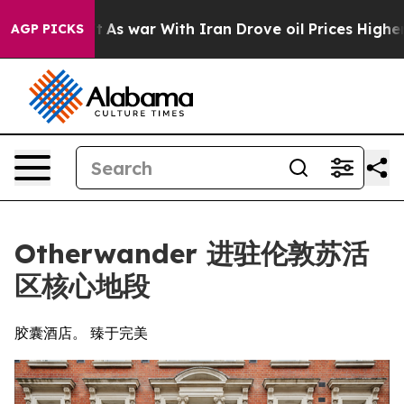
Didn’t
As war With Iran Drove oil Prices Higher, Trum
AGP PICKS
Otherwander 进驻伦敦苏活
区核心地段
胶囊酒店。 臻于完美