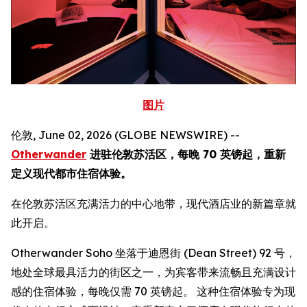
图片
伦敦, June 02, 2026 (GLOBE NEWSWIRE) --
Otherwander
进驻伦敦苏活区，每晚 70 英镑起，重新
定义现代都市住宿体验。
在伦敦苏活区充满活力的中心地带，现代酒店业的新篇章就
此开启。
Otherwander Soho 坐落于迪恩街 (Dean Street) 92 号，
地处全球最具活力的街区之一，为宾客带来流畅且充满设计
感的住宿体验，每晚仅需 70 英镑起。 这种住宿体验专为现