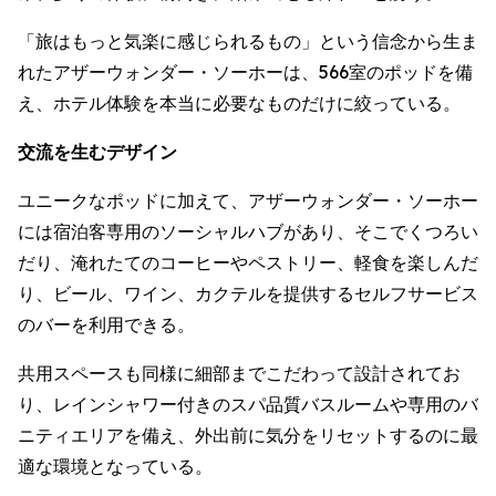
「旅はもっと気楽に感じられるもの」という信念から生ま
れたアザーウォンダー・ソーホーは、566室のポッドを備
え、ホテル体験を本当に必要なものだけに絞っている。
交流を生むデザイン
ユニークなポッドに加えて、アザーウォンダー・ソーホー
には宿泊客専用のソーシャルハブがあり、そこでくつろい
だり、淹れたてのコーヒーやペストリー、軽食を楽しんだ
り、ビール、ワイン、カクテルを提供するセルフサービス
のバーを利用できる。
共用スペースも同様に細部までこだわって設計されてお
り、レインシャワー付きのスパ品質バスルームや専用のバ
ニティエリアを備え、外出前に気分をリセットするのに最
適な環境となっている。