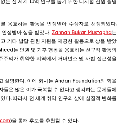
 수 없는 전 세계 11억 인구를 돕기 위한 디지털 신원 증명
권리를 옹호하는 활동을 인정받아 수상자로 선정되었다.
 인정받아 상을 받았다.
Zannah Bukar Mustapha
는
고 기타 발달 관련 지원을 제공한 활동으로 상을 받았
asheed는 인권 및 기후 행동을 옹호하는 선구적 활동의
 민주주의가 취약한 지역에서 거버넌스 및 사법 접근성을
 설명한다. 이에 회사는 Andan Foundation와 힘을
상자들은 많은 이가 극복할 수 없다고 생각하는 문제들에
있다. 따라서 전 세계 취약 인구의 삶에 실질적 변화를
.com
)을 통해 후보를 추천할 수 있다.