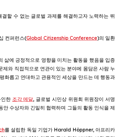
 해결할 수 없는 글로벌 과제를 해결하고자 노력하는 뛰
즌십 컨퍼런스(
Global Citizenship Conference
)의 일환
의 삶에 긍정적으로 영향을 미치는 활동을 했음을 입증
 문제와 직접적으로 연관이 있는 분야에 몸담은 사람 누
고 평화롭고 연대하고 관용적인 세상을 만드는 데 행동과
디자인한
조각 메달
, 글로벌 시민상 위원회 위원장이 서명
1년 동안 수상자와 긴밀히 협력하며 그들의 활동 인식을 제
ch
를 설립한 독일 기업가 Harald Höppner, 아프리카