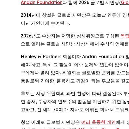
Andan Foundation
과 함께 2026 글로벌 시민상(
Glo
2014년에 창설된 글로벌 시민상은 오늘날 인류에 영
어난 개인에게 수여된다.
2026년도 수상자는 저명한 심사위원으로 구성된
독립
으로 열리는 글로벌 시민상 시상식에서 수상의 영예를 
Henley & Partners 회장이자 Andan Foundatio
해야 하고, 특히 그 활동이 이주 문제와 연관이 있어
구에게나 열려 있다. 위원회는 글로벌한 변화를 만드는
통찰로써 기여한, 훌륭하고 귀감이 되는 후보들을 찾고
후보는 시상 위원회의 과반 찬성에 따라 결정된다. 부상
한 증서, 수상자의 인도주의 활동을 지원하기 위한 상금 
고하고, 전 세계 70여 개 지사로 이뤄진 회사 네트워
창설 이래로 글로벌 시민상은
여러 훌륭한 개인
에게 