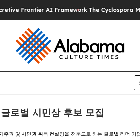
 Frontier AI Framework
The Cyclospora Mystery
2026 글로벌 시민상 후보 모집
) -- 국제 거주권 및 시민권 취득 컨설팅을 전문으로 하는 글로벌 리더 기