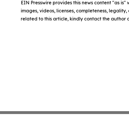
EIN Presswire provides this news content "as is" 
images, videos, licenses, completeness, legality, o
related to this article, kindly contact the author